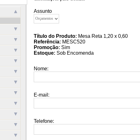
Assunto
Título do Produto:
Mesa Reta 1,20 x 0,60
Referência:
MESC520
Promoção:
Sim
Estoque:
Sob Encomenda
Nome:
E-mail:
Telefone: