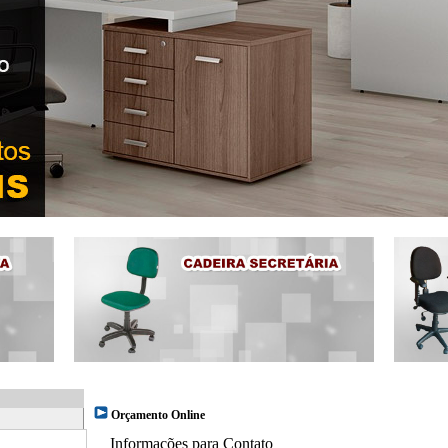
Orçamento Online
Informações para Contato