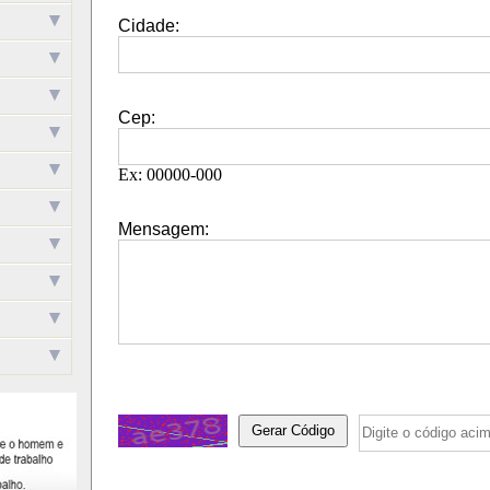
Cidade:
Cep:
Ex: 00000-000
Mensagem: