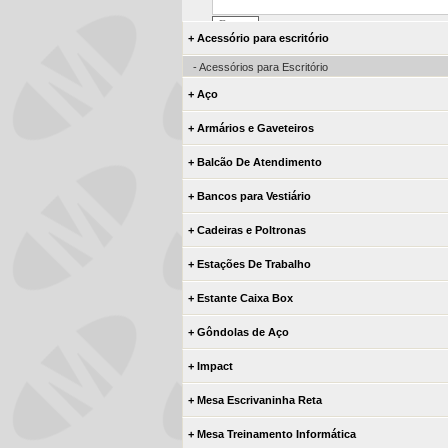
+ Acessório para escritório
- Acessórios para Escritório
+ Aço
+ Armários e Gaveteiros
+ Balcão De Atendimento
+ Bancos para Vestiário
+ Cadeiras e Poltronas
+ Estações De Trabalho
+ Estante Caixa Box
+ Gôndolas de Aço
+ Impact
+ Mesa Escrivaninha Reta
+ Mesa Treinamento Informática