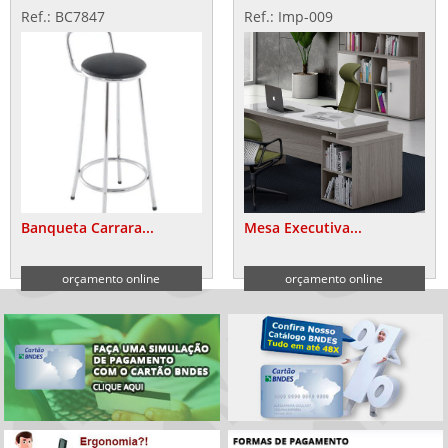
Ref.: BC7847
Ref.: Imp-009
Banqueta Carrara...
Mesa Executiva...
orçamento online
orçamento online