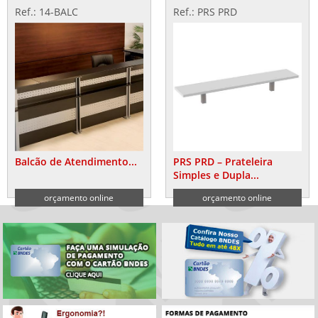
Ref.: 14-BALC
Ref.: PRS PRD
Balcão de Atendimento...
PRS PRD – Prateleira
Simples e Dupla...
orçamento online
orçamento online